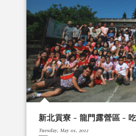
新北貢寮 - 龍門露營區 -
Tuesday, May 01, 2012