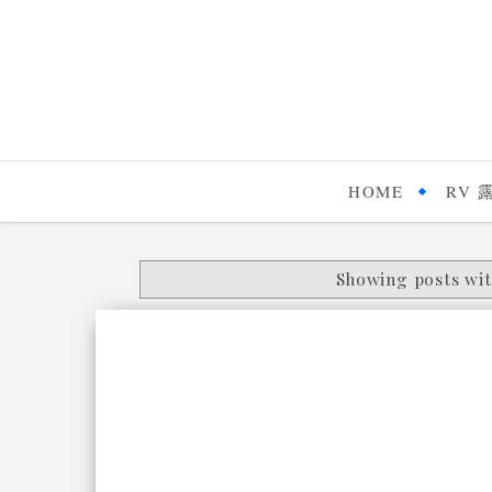
HOME
RV 
Showing posts wit