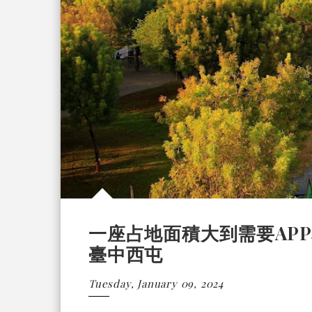
一座占地面積大到需要APP導
臺中西屯
Tuesday, January 09, 2024