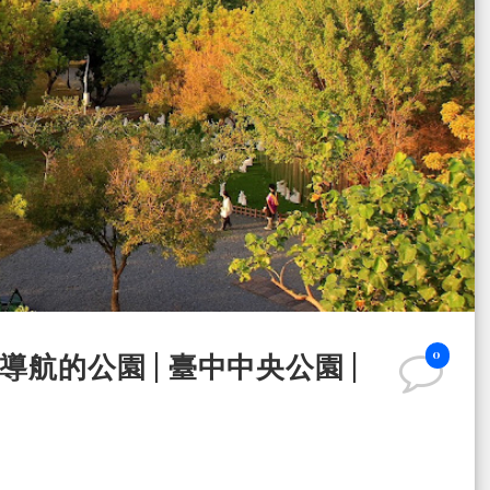
0
航的公園 | 臺中中央公園 |