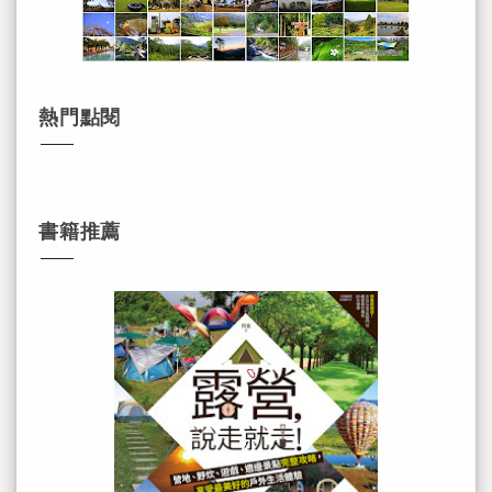
熱門點閱
書籍推薦