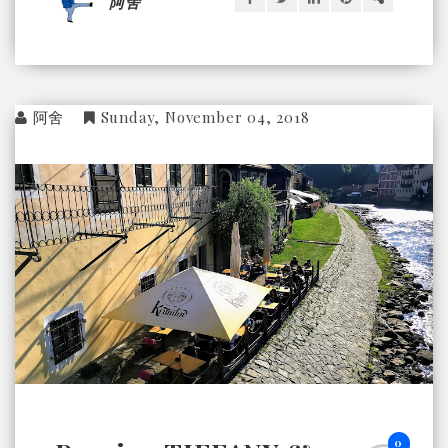
阿舍
阿舍
Sunday, November 04, 2018
0