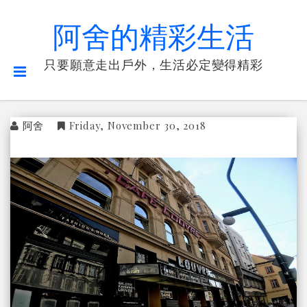
阿舍的精彩生活
只要願意走出戶外，生活必定變得精彩
阿舍
Friday, November 30, 2018