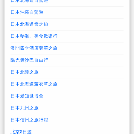
日本沖繩自駕遊
日本北海道雪之旅
日本秘湯、美食歡樂行
澳門四季酒店奢華之旅
陽光舞沙巴自由行
日本北陸之旅
日本北海道薰衣草之旅
日本愛知世博會
日本九州之旅
日本信州之旅行程
北京8日遊