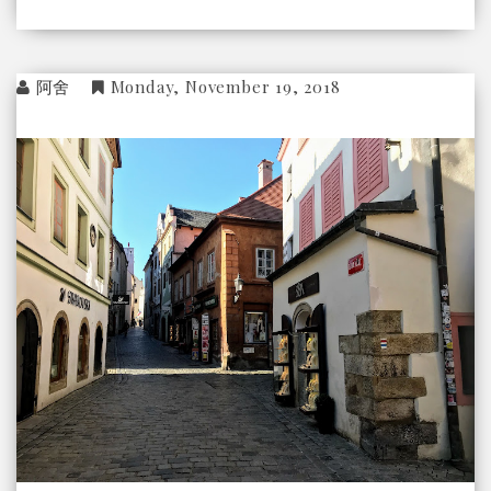
阿舍
Monday, November 19, 2018