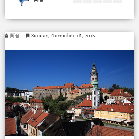
阿舍
Sunday, November 18, 2018