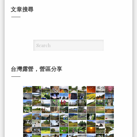
文章搜尋
台灣露營，營區分享