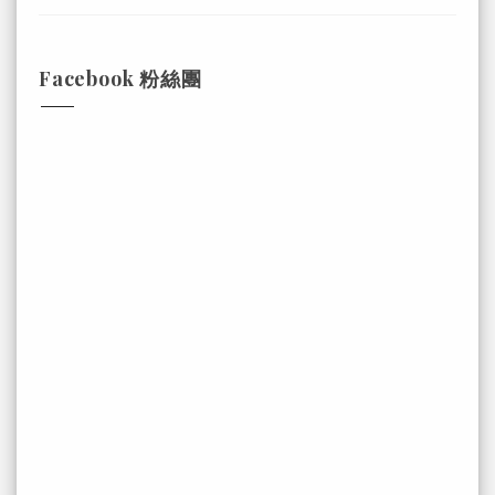
Facebook 粉絲團