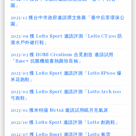
園」
2023/12 獲台中市政府邀請撰文推薦「臺中后里環保公
園」
2023/09 獲 Lotto Sport 邀請評測「Lotto CT300 防
潑水戶外健行鞋」
2023/03 獲 HOMI Creations 合覓創造 邀請試用
「Base+ 抗菌機能蓄熱圓領長袖」
2023/03 獲 Lotto Sport 邀請評測「Lotto SP600 爆
米花跑鞋」
2023/02 獲 Lotto Sport 邀請評測「Lotto Arch 500
弓跑鞋」
2023/01 獲米特薩 Metsä 邀請試用眠月充氣床
2022/10 獲 Lotto Sport 邀請評測「Lotto 創跑鞋」
2022/07 獲 Lotto Sport 邀請評測「Lotto 氫雷