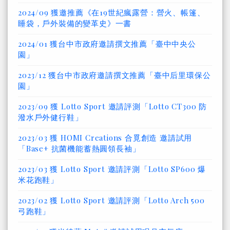
2024/09 獲邀推薦《在19世紀瘋露營：營火、帳篷、
睡袋，戶外裝備的變革史》一書
2024/01 獲台中市政府邀請撰文推薦「臺中中央公
園」
2023/12 獲台中市政府邀請撰文推薦「臺中后里環保公
園」
2023/09 獲 Lotto Sport 邀請評測「Lotto CT300 防
潑水戶外健行鞋」
2023/03 獲 HOMI Creations 合覓創造 邀請試用
「Base+ 抗菌機能蓄熱圓領長袖」
2023/03 獲 Lotto Sport 邀請評測「Lotto SP600 爆
米花跑鞋」
2023/02 獲 Lotto Sport 邀請評測「Lotto Arch 500
弓跑鞋」