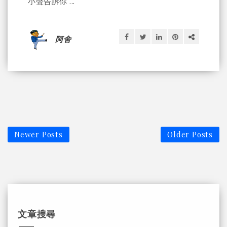
小聲告訴你 ...
阿舍
Newer Posts
Older Posts
文章搜尋