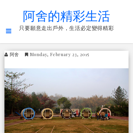
阿舍的精彩生活
只要願意走出戶外，生活必定變得精彩
阿舍
Monday, February 23, 2015