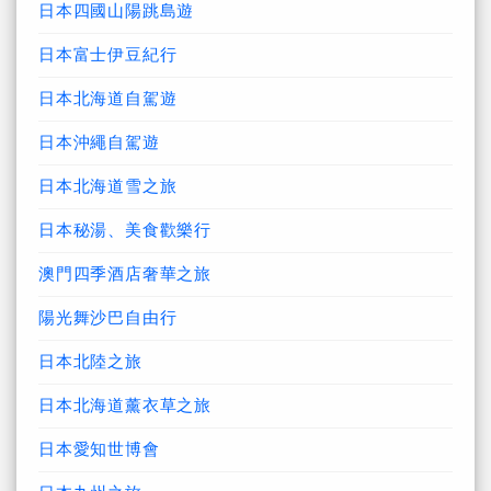
日本四國山陽跳島遊
日本富士伊豆紀行
日本北海道自駕遊
日本沖繩自駕遊
日本北海道雪之旅
日本秘湯、美食歡樂行
澳門四季酒店奢華之旅
陽光舞沙巴自由行
日本北陸之旅
日本北海道薰衣草之旅
日本愛知世博會