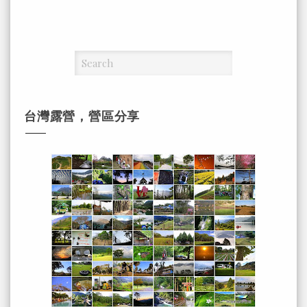
台灣露營，營區分享