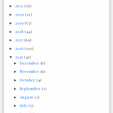
2021
(16)
►
2020
(21)
►
2019
(53)
►
2018
(44)
►
2017
(69)
►
2016
(110)
►
2015
(45)
▼
December
(6)
►
November
(6)
►
October
(4)
►
September
(1)
►
August
(3)
►
July
(3)
►