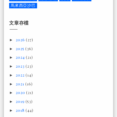
馬來西亞沙巴
文章存檔
2026
(27)
►
2025
(36)
►
2024
(21)
►
2023
(23)
►
2022
(14)
►
2021
(16)
►
2020
(21)
►
2019
(53)
►
2018
(44)
►