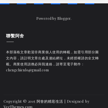
Powered by
Blogger
.
聯繫阿舍
本部落格文章歡迎非商業個人使用的轉載，如需引用部分圖
文內容，請註明文章出處及連結網址，未經授權請勿全文轉
載。商業使用請務必與我連絡，請寄至電子郵件：
chengchienlo@gmail.com
Copyright © 2015
阿舍的精彩生活
| Designed by
VeeThemes.com