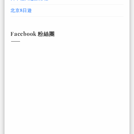
北京8日遊
Facebook 粉絲團