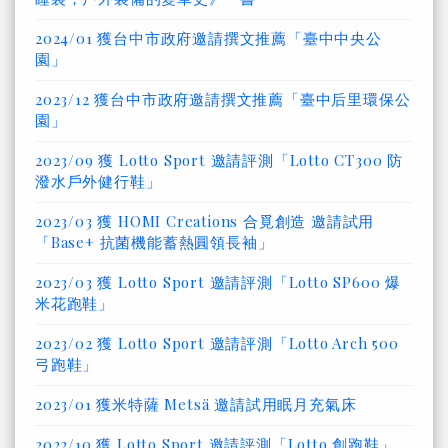
2024/01 獲台中市政府邀請撰文推薦「臺中中央公
園」
2023/12 獲台中市政府邀請撰文推薦「臺中后里環保公
園」
2023/09 獲 Lotto Sport 邀請評測「Lotto CT300 防
潑水戶外健行鞋」
2023/03 獲 HOMI Creations 合覓創造 邀請試用
「Base+ 抗菌機能蓄熱圓領長袖」
2023/03 獲 Lotto Sport 邀請評測「Lotto SP600 爆
米花跑鞋」
2023/02 獲 Lotto Sport 邀請評測「Lotto Arch 500
弓跑鞋」
2023/01 獲米特薩 Metsä 邀請試用眠月充氣床
2022/10 獲 Lotto Sport 邀請評測「Lotto 創跑鞋」