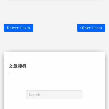
Newer Posts
Older Posts
文章搜尋