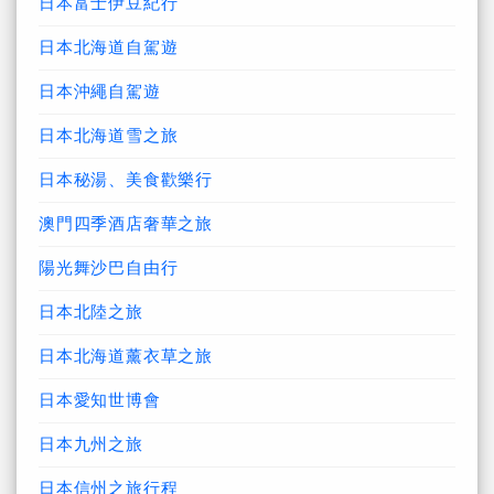
日本富士伊豆紀行
日本北海道自駕遊
日本沖繩自駕遊
日本北海道雪之旅
日本秘湯、美食歡樂行
澳門四季酒店奢華之旅
陽光舞沙巴自由行
日本北陸之旅
日本北海道薰衣草之旅
日本愛知世博會
日本九州之旅
日本信州之旅行程