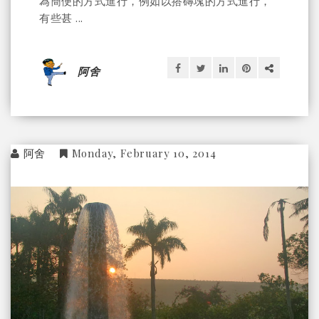
為簡便的方式進行，例如以搭磚塊的方式進行，
有些甚 ...
阿舍
阿舍
Monday, February 10, 2014