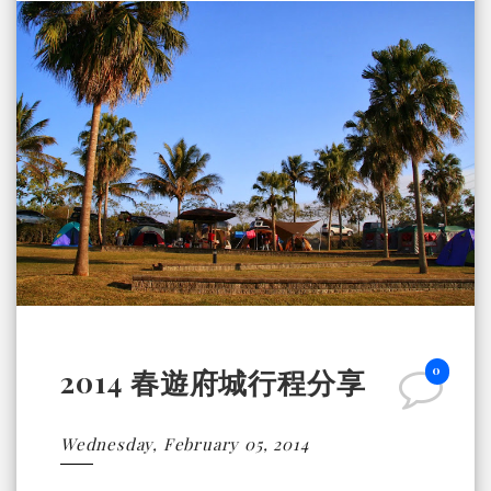
0
2014 春遊府城行程分享
Wednesday, February 05, 2014