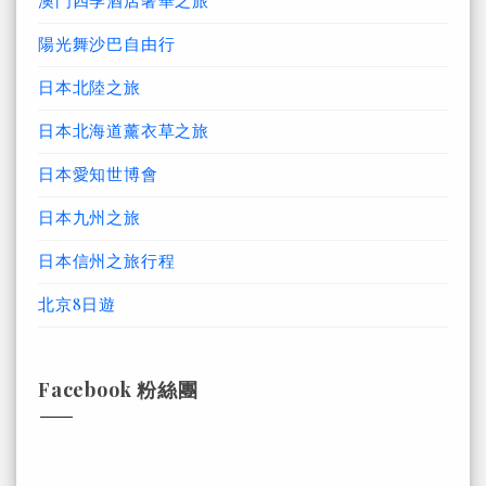
澳門四季酒店奢華之旅
陽光舞沙巴自由行
日本北陸之旅
日本北海道薰衣草之旅
日本愛知世博會
日本九州之旅
日本信州之旅行程
北京8日遊
Facebook 粉絲團