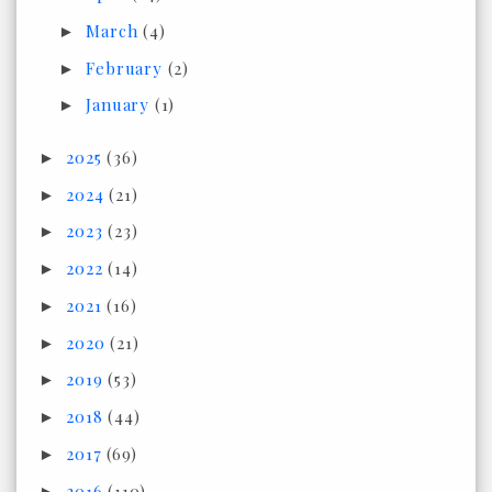
March
(4)
►
February
(2)
►
January
(1)
►
2025
(36)
►
2024
(21)
►
2023
(23)
►
2022
(14)
►
2021
(16)
►
2020
(21)
►
2019
(53)
►
2018
(44)
►
2017
(69)
►
2016
(110)
►