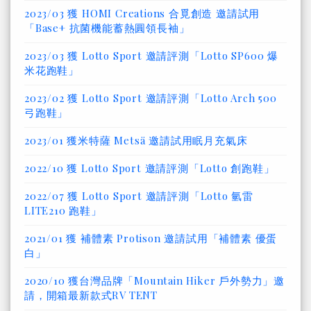
2023/03 獲 HOMI Creations 合覓創造 邀請試用
「Base+ 抗菌機能蓄熱圓領長袖」
2023/03 獲 Lotto Sport 邀請評測「Lotto SP600 爆
米花跑鞋」
2023/02 獲 Lotto Sport 邀請評測「Lotto Arch 500
弓跑鞋」
2023/01 獲米特薩 Metsä 邀請試用眠月充氣床
2022/10 獲 Lotto Sport 邀請評測「Lotto 創跑鞋」
2022/07 獲 Lotto Sport 邀請評測「Lotto 氫雷
LITE210 跑鞋」
2021/01 獲 補體素 Protison 邀請試用「補體素 優蛋
白」
2020/10 獲台灣品牌「Mountain Hiker 戶外勢力」邀
請，開箱最新款式RV TENT