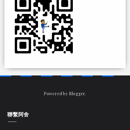
Powered by
Blogger
.
聯繫阿舍