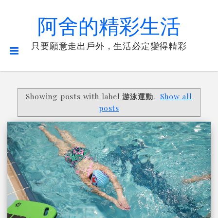
阿舍的精彩生活
只要願意走出戶外，生活必定變得精彩
Showing posts with label
游泳運動
.
Show all
posts