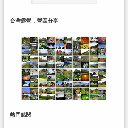
台灣露營，營區分享
熱門點閱