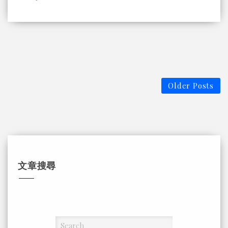
Older Posts
文章搜尋