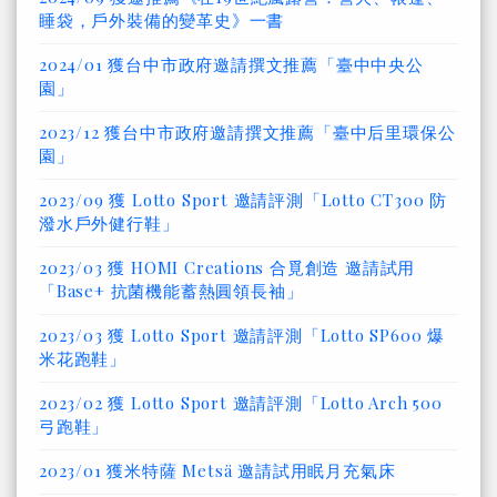
睡袋，戶外裝備的變革史》一書
2024/01 獲台中市政府邀請撰文推薦「臺中中央公
園」
2023/12 獲台中市政府邀請撰文推薦「臺中后里環保公
園」
2023/09 獲 Lotto Sport 邀請評測「Lotto CT300 防
潑水戶外健行鞋」
2023/03 獲 HOMI Creations 合覓創造 邀請試用
「Base+ 抗菌機能蓄熱圓領長袖」
2023/03 獲 Lotto Sport 邀請評測「Lotto SP600 爆
米花跑鞋」
2023/02 獲 Lotto Sport 邀請評測「Lotto Arch 500
弓跑鞋」
2023/01 獲米特薩 Metsä 邀請試用眠月充氣床