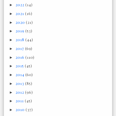
2022
(14)
►
2021
(16)
►
2020
(21)
►
2019
(53)
►
2018
(44)
►
2017
(69)
►
2016
(110)
►
2015
(45)
►
2014
(60)
►
2013
(85)
►
2012
(96)
►
2011
(45)
►
2010
(37)
►