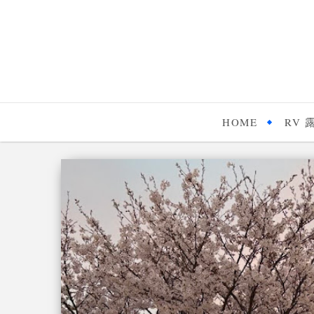
HOME
RV 