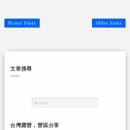
Newer Posts
Older Posts
文章搜尋
台灣露營，營區分享