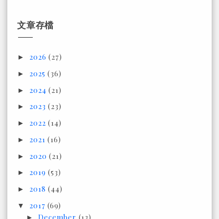
文章存檔
2026
(27)
►
2025
(36)
►
2024
(21)
►
2023
(23)
►
2022
(14)
►
2021
(16)
►
2020
(21)
►
2019
(53)
►
2018
(44)
►
2017
(69)
▼
December
(13)
►