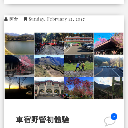
阿舍
Sunday, February 12, 2017
0
車宿野營初體驗