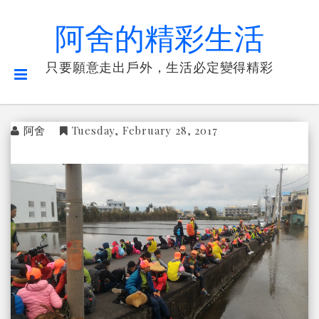
阿舍的精彩生活
只要願意走出戶外，生活必定變得精彩
阿舍
Tuesday, February 28, 2017