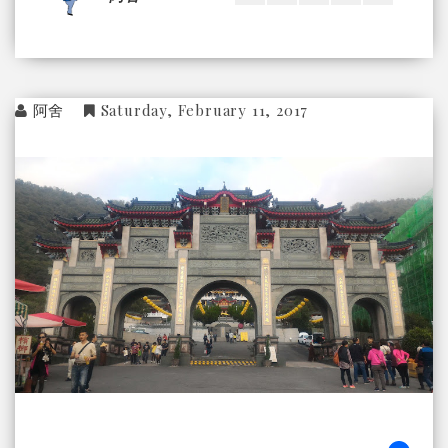
阿舍
Saturday, February 11, 2017