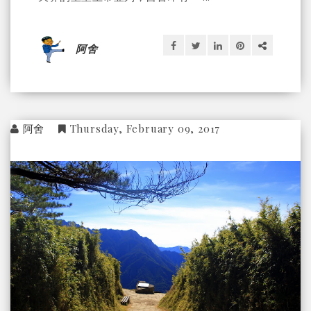
阿舍
阿舍
Thursday, February 09, 2017