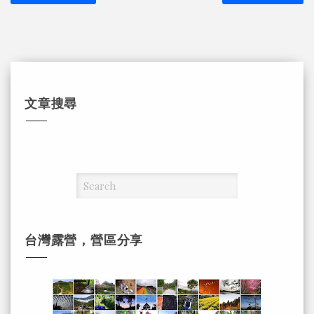
文章搜尋
台灣露營，營區分享