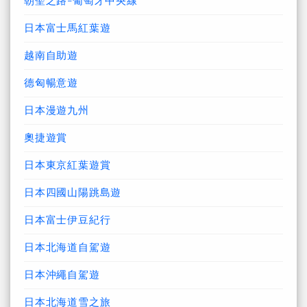
日本富士馬紅葉遊
越南自助遊
德匈暢意遊
日本漫遊九州
奧捷遊賞
日本東京紅葉遊賞
日本四國山陽跳島遊
日本富士伊豆紀行
日本北海道自駕遊
日本沖繩自駕遊
日本北海道雪之旅