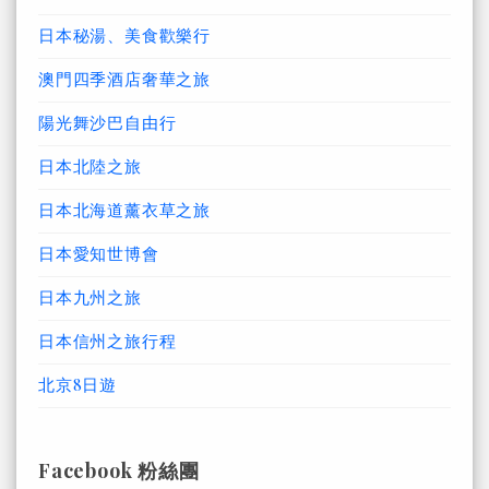
日本秘湯、美食歡樂行
澳門四季酒店奢華之旅
陽光舞沙巴自由行
日本北陸之旅
日本北海道薰衣草之旅
日本愛知世博會
日本九州之旅
日本信州之旅行程
北京8日遊
Facebook 粉絲團