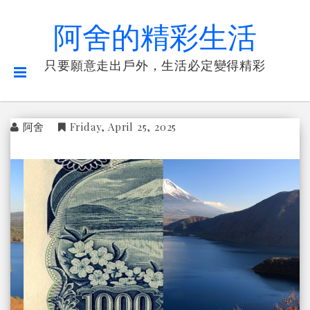
阿舍的精彩生活
只要願意走出戶外，生活必定變得精彩
阿舍
Friday, April 25, 2025