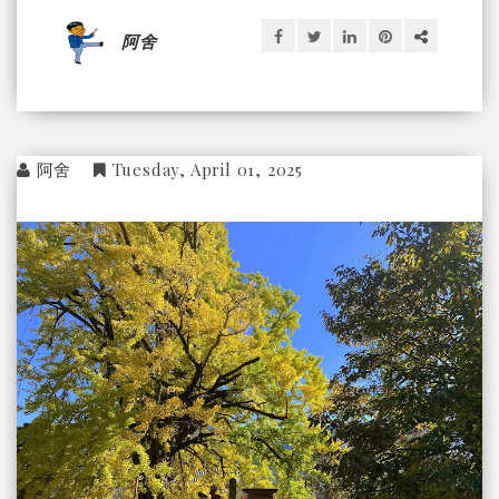
阿舍
阿舍
Tuesday, April 01, 2025