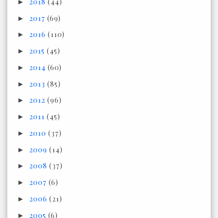
2018
(44)
►
2017
(69)
►
2016
(110)
►
2015
(45)
►
2014
(60)
►
2013
(85)
►
2012
(96)
►
2011
(45)
►
2010
(37)
►
2009
(14)
►
2008
(37)
►
2007
(6)
►
2006
(21)
►
2005
(6)
►