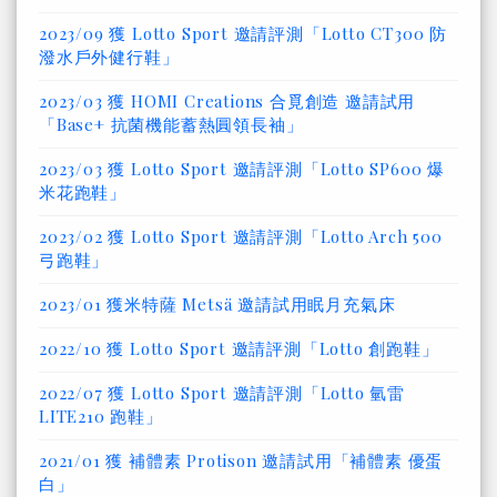
2023/09 獲 Lotto Sport 邀請評測「Lotto CT300 防
潑水戶外健行鞋」
2023/03 獲 HOMI Creations 合覓創造 邀請試用
「Base+ 抗菌機能蓄熱圓領長袖」
2023/03 獲 Lotto Sport 邀請評測「Lotto SP600 爆
米花跑鞋」
2023/02 獲 Lotto Sport 邀請評測「Lotto Arch 500
弓跑鞋」
2023/01 獲米特薩 Metsä 邀請試用眠月充氣床
2022/10 獲 Lotto Sport 邀請評測「Lotto 創跑鞋」
2022/07 獲 Lotto Sport 邀請評測「Lotto 氫雷
LITE210 跑鞋」
2021/01 獲 補體素 Protison 邀請試用「補體素 優蛋
白」