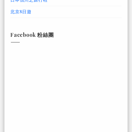
北京8日遊
Facebook 粉絲團