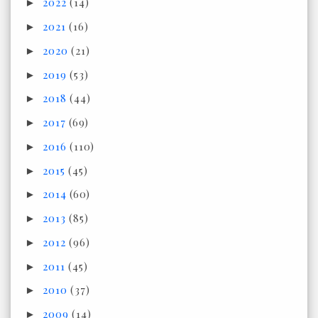
2022
(14)
►
2021
(16)
►
2020
(21)
►
2019
(53)
►
2018
(44)
►
2017
(69)
►
2016
(110)
►
2015
(45)
►
2014
(60)
►
2013
(85)
►
2012
(96)
►
2011
(45)
►
2010
(37)
►
2009
(14)
►