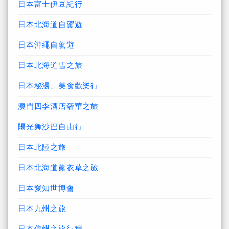
日本富士伊豆紀行
日本北海道自駕遊
日本沖繩自駕遊
日本北海道雪之旅
日本秘湯、美食歡樂行
澳門四季酒店奢華之旅
陽光舞沙巴自由行
日本北陸之旅
日本北海道薰衣草之旅
日本愛知世博會
日本九州之旅
日本信州之旅行程