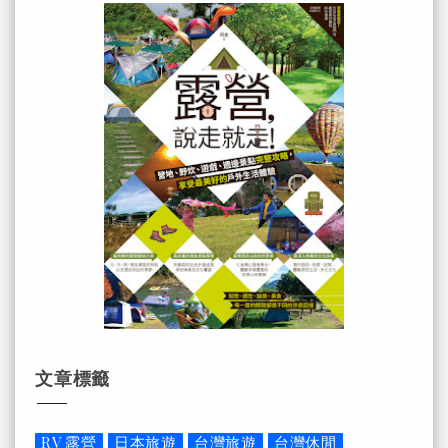
文章標籤
RV 露營
日本旅遊
台灣旅遊
台灣休閒