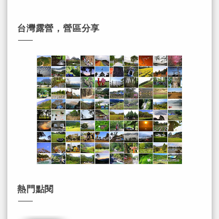
台灣露營，營區分享
熱門點閱