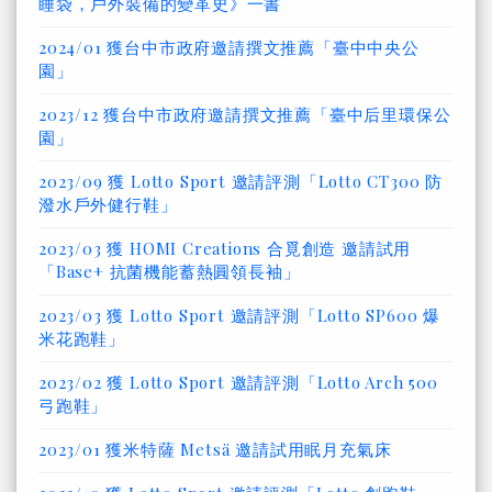
睡袋，戶外裝備的變革史》一書
2024/01 獲台中市政府邀請撰文推薦「臺中中央公
園」
2023/12 獲台中市政府邀請撰文推薦「臺中后里環保公
園」
2023/09 獲 Lotto Sport 邀請評測「Lotto CT300 防
潑水戶外健行鞋」
2023/03 獲 HOMI Creations 合覓創造 邀請試用
「Base+ 抗菌機能蓄熱圓領長袖」
2023/03 獲 Lotto Sport 邀請評測「Lotto SP600 爆
米花跑鞋」
2023/02 獲 Lotto Sport 邀請評測「Lotto Arch 500
弓跑鞋」
2023/01 獲米特薩 Metsä 邀請試用眠月充氣床