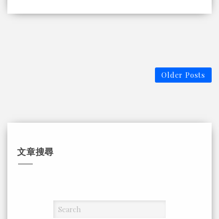
Older Posts
文章搜尋