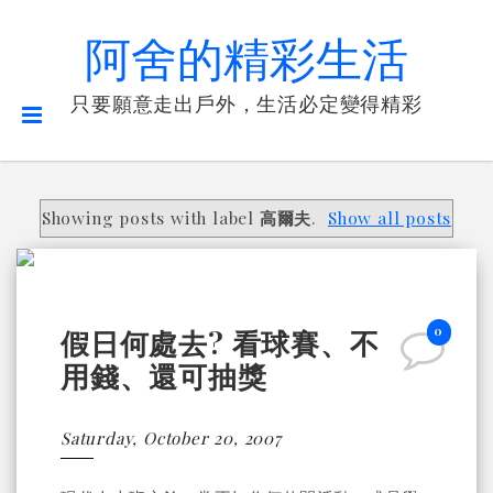
阿舍的精彩生活
只要願意走出戶外，生活必定變得精彩
Showing posts with label
高爾夫
.
Show all posts
0
假日何處去? 看球賽、不
用錢、還可抽獎
Saturday, October 20, 2007