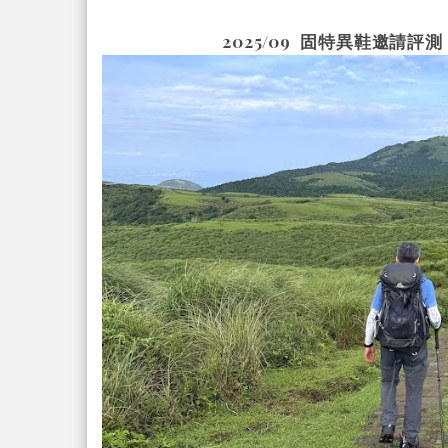
2025/09
固特異鞋邀請評測 