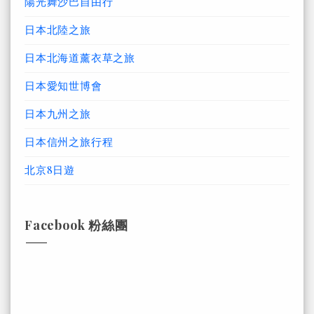
陽光舞沙巴自由行
日本北陸之旅
日本北海道薰衣草之旅
日本愛知世博會
日本九州之旅
日本信州之旅行程
北京8日遊
Facebook 粉絲團