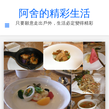
阿舍的精彩生活
只要願意走出戶外，生活必定變得精彩