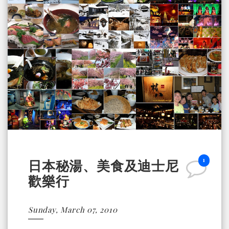
1
日本秘湯、美食及迪士尼
歡樂行
Sunday, March 07, 2010