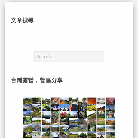
文章搜尋
台灣露營，營區分享