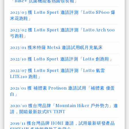
「Base+ 抗菌機能蓄熱圓領長袖」
2023/03 獲 Lotto Sport 邀請評測「Lotto SP600 爆
米花跑鞋」
2023/02 獲 Lotto Sport 邀請評測「Lotto Arch 500
弓跑鞋」
2023/01 獲米特薩 Metsä 邀請試用眠月充氣床
2022/10 獲 Lotto Sport 邀請評測「Lotto 創跑鞋」
2022/07 獲 Lotto Sport 邀請評測「Lotto 氫雷
LITE210 跑鞋」
2021/01 獲 補體素 Protison 邀請試用「補體素 優蛋
白」
2020/10 獲台灣品牌「Mountain Hiker 戶外勢力」邀
請，開箱最新款式RV TENT
2019/11 獲台灣品牌 HOMI 邀請，試用最新研發產品