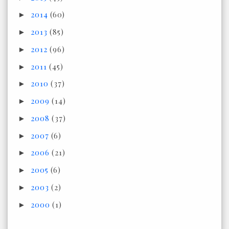
2014
(60)
►
2013
(85)
►
2012
(96)
►
2011
(45)
►
2010
(37)
►
2009
(14)
►
2008
(37)
►
2007
(6)
►
2006
(21)
►
2005
(6)
►
2003
(2)
►
2000
(1)
►