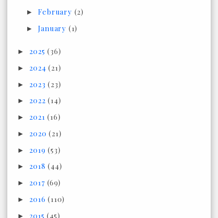
February
(2)
►
January
(1)
►
2025
(36)
►
2024
(21)
►
2023
(23)
►
2022
(14)
►
2021
(16)
►
2020
(21)
►
2019
(53)
►
2018
(44)
►
2017
(69)
►
2016
(110)
►
2015
(45)
►