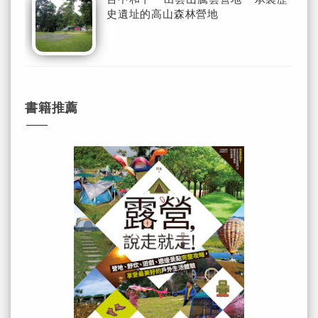
史遺址的高山森林營地
書籍推薦