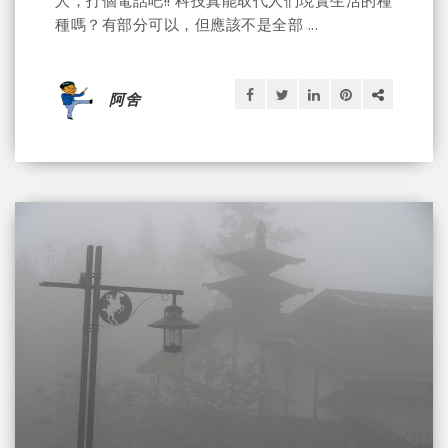
種嗎？有部分可以，但應該不是全部 ...
阿舍