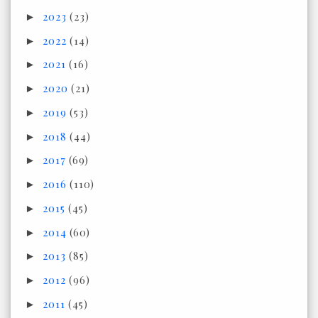
2023
(23)
►
2022
(14)
►
2021
(16)
►
2020
(21)
►
2019
(53)
►
2018
(44)
►
2017
(69)
►
2016
(110)
►
2015
(45)
►
2014
(60)
►
2013
(85)
►
2012
(96)
►
2011
(45)
►