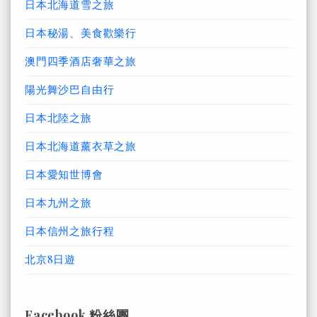
日本北海道雪之旅
日本秘湯、美食歡樂行
澳門四季酒店奢華之旅
陽光舞沙巴自由行
日本北陸之旅
日本北海道薰衣草之旅
日本愛知世博會
日本九州之旅
日本信州之旅行程
北京8日遊
Facebook 粉絲團