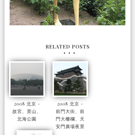
RELATED POSTS
2008 北京 -
2008 北京 -
故宮、景山、
前門大街、前
北海公園
門大柵欄、天
安門廣場夜景