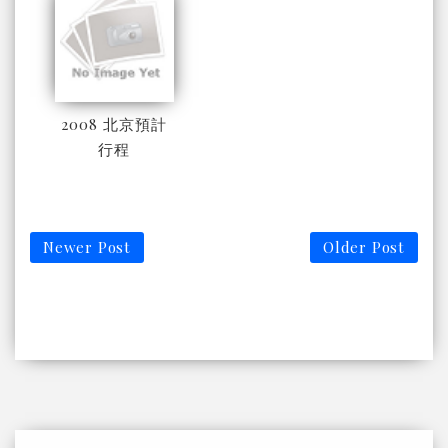
2008 北京預計
行程
Newer Post
Older Post