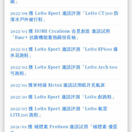
園」
2023/09 獲 Lotto Sport 邀請評測「Lotto CT300 防
潑水戶外健行鞋」
2023/03 獲 HOMI Creations 合覓創造 邀請試用
「Base+ 抗菌機能蓄熱圓領長袖」
2023/03 獲 Lotto Sport 邀請評測「Lotto SP600 爆
米花跑鞋」
2023/02 獲 Lotto Sport 邀請評測「Lotto Arch 500
弓跑鞋」
2023/01 獲米特薩 Metsä 邀請試用眠月充氣床
2022/10 獲 Lotto Sport 邀請評測「Lotto 創跑鞋」
2022/07 獲 Lotto Sport 邀請評測「Lotto 氫雷
LITE210 跑鞋」
2021/01 獲 補體素 Protison 邀請試用「補體素 優蛋