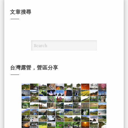
文章搜尋
台灣露營，營區分享