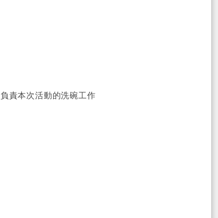
真負責本次活動的洗碗工作