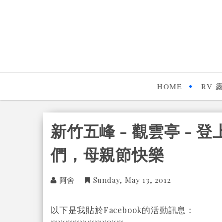
HOME
RV 
新竹五峰 - 觀雲亭 - 登
們，母親節快樂
阿舍
Sunday, May 13, 2012
以下是我貼於Facebook的活動訊息：