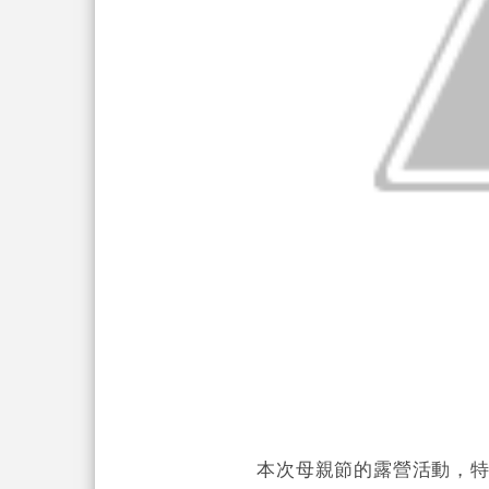
本次母親節的露營活動，