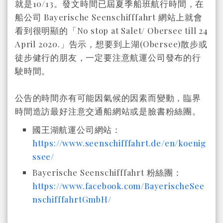
就是10/13。發文時間已屆夏季船班航行時間，在
船公司 Bayerische Seenschifffahrt 網站上就會
看到很明顯的「No stop at Salet/ Obersee till 24
April 2020.」告示，想要到上湖(Obersee)散步或
徒步健行的朋友，一定要注意航運公司發布的行
駛時間。
公告的時間亦有可能因氣候的因素而變動，臨界
時間造訪最好注意交通船網站或是臉書粉絲團。
國王湖航運公司網站：
https://www.seenschifffahrt.de/en/koenig
ssee/
Bayerische Seenschifffahrt 粉絲團：
https://www.facebook.com/BayerischeSee
nschifffahrtGmbH/