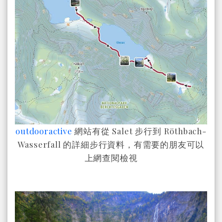
outdooractive
網站有從 Salet 步行到
Röthbach-
Wasserfall 的
詳細步行資料，有需要的朋友可以
上網查閱檢視