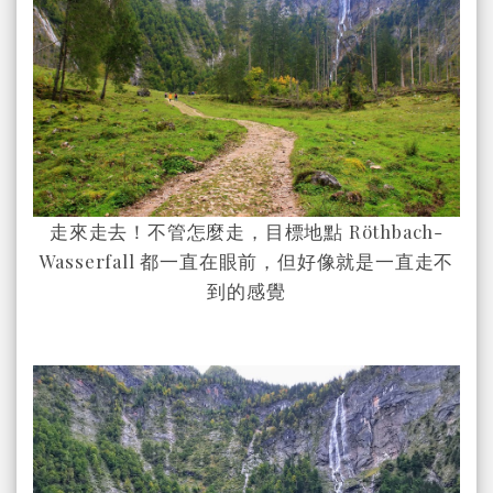
走來走去！不管怎麼走，目標地點 Röthbach-
Wasserfall 都一直在眼前，但好像就是一直走不
到的感覺