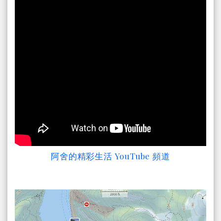
阿舍的精彩生活 YouTube 頻道