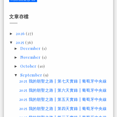
文章存檔
2026
(27)
►
2025
(36)
▼
December
(1)
►
November
(1)
►
October
(10)
►
September
(9)
▼
2025 我的朝聖之路 | 第七天實錄 | 葡萄牙中央線
2025 我的朝聖之路 | 第六天實錄 | 葡萄牙中央線
2025 我的朝聖之路 | 第五天實錄 | 葡萄牙中央線
2025 我的朝聖之路 | 第四天實錄 | 葡萄牙中央線