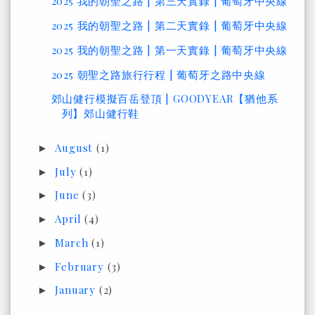
2025 我的朝聖之路 | 第三天實錄 | 葡萄牙中央線
2025 我的朝聖之路 | 第二天實錄 | 葡萄牙中央線
2025 我的朝聖之路 | 第一天實錄 | 葡萄牙中央線
2025 朝聖之路旅行行程 | 葡萄牙之路中央線
郊山健行模擬百岳登頂 | GOODYEAR【猶他系
列】郊山健行鞋
August
(1)
►
July
(1)
►
June
(3)
►
April
(4)
►
March
(1)
►
February
(3)
►
January
(2)
►