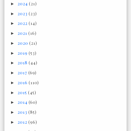
2024
(21)
►
2023
(23)
►
2022
(14)
►
2021
(16)
►
2020
(21)
►
2019
(53)
►
2018
(44)
►
2017
(69)
►
2016
(110)
►
2015
(45)
►
2014
(60)
►
2013
(85)
►
2012
(96)
►