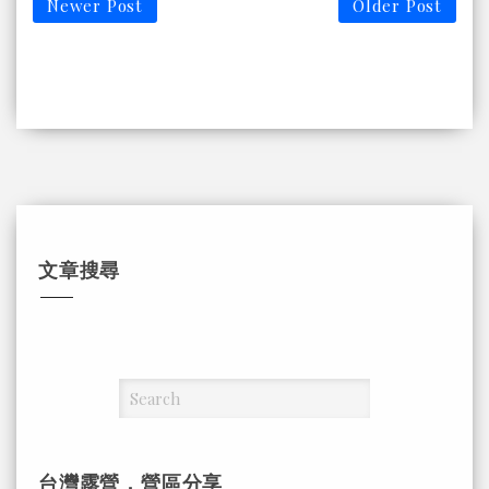
Newer Post
Older Post
文章搜尋
台灣露營，營區分享