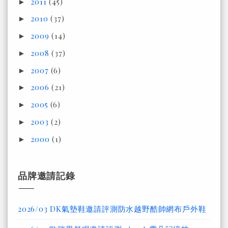
2011
(45)
►
2010
(37)
►
2009
(14)
►
2008
(37)
►
2007
(6)
►
2006
(21)
►
2005
(6)
►
2003
(2)
►
2000
(1)
►
品牌邀請記錄
2026/03 DK氣墊鞋邀請評測防水越野酷帥網布戶外鞋