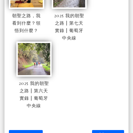
朝聖之路，我
2025 我的朝聖
看到什麼？領
之路 | 第七天
悟到什麼？
實錄 | 葡萄牙
中央線
2025 我的朝聖
之路 | 第六天
實錄 | 葡萄牙
中央線