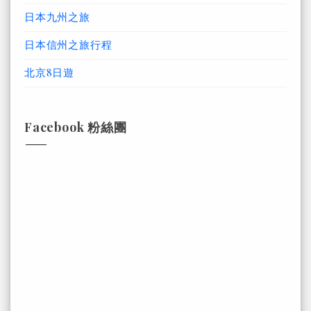
日本九州之旅
日本信州之旅行程
北京8日遊
Facebook 粉絲團