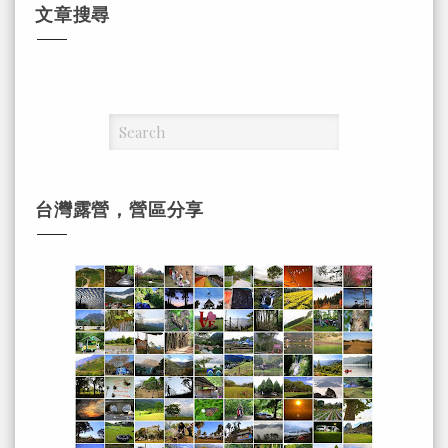
文章搜尋
台灣露營，營區分享