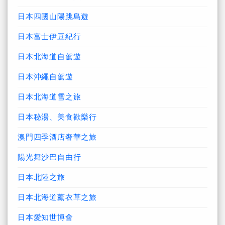
日本四國山陽跳島遊
日本富士伊豆紀行
日本北海道自駕遊
日本沖繩自駕遊
日本北海道雪之旅
日本秘湯、美食歡樂行
澳門四季酒店奢華之旅
陽光舞沙巴自由行
日本北陸之旅
日本北海道薰衣草之旅
日本愛知世博會