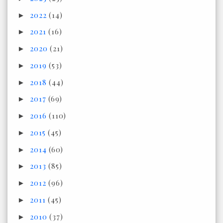
2022
(14)
►
2021
(16)
►
2020
(21)
►
2019
(53)
►
2018
(44)
►
2017
(69)
►
2016
(110)
►
2015
(45)
►
2014
(60)
►
2013
(85)
►
2012
(96)
►
2011
(45)
►
2010
(37)
►