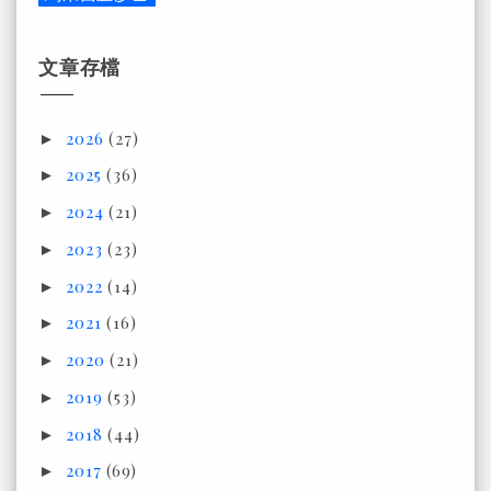
文章存檔
2026
(27)
►
2025
(36)
►
2024
(21)
►
2023
(23)
►
2022
(14)
►
2021
(16)
►
2020
(21)
►
2019
(53)
►
2018
(44)
►
2017
(69)
►