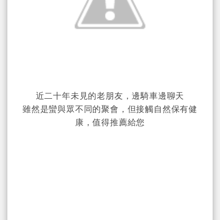
近二十年未見的老朋友，邊騎車邊聊天
雖然是蠻與眾不同的聚會，但接觸自然保有健
康，值得推薦給您