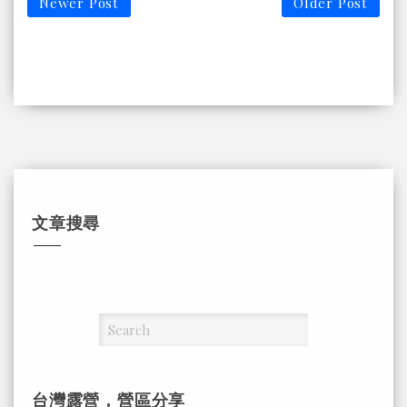
Newer Post
Older Post
文章搜尋
台灣露營，營區分享