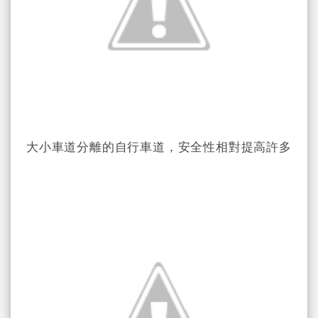
大小車道分離的自行車道，安全性相對提高許多