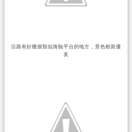
沿路有好幾個類似海蝕平台的地方，景色相當優
美