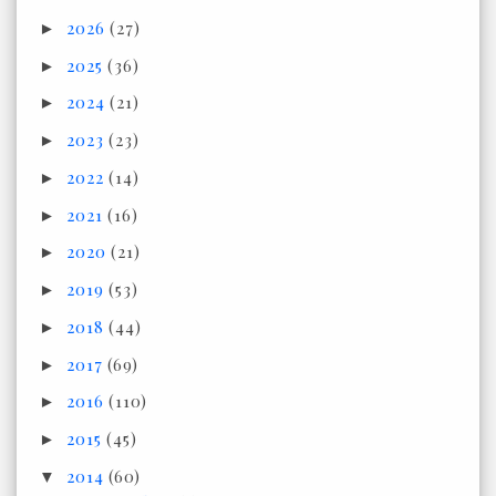
2026
(27)
►
2025
(36)
►
2024
(21)
►
2023
(23)
►
2022
(14)
►
2021
(16)
►
2020
(21)
►
2019
(53)
►
2018
(44)
►
2017
(69)
►
2016
(110)
►
2015
(45)
►
2014
(60)
▼