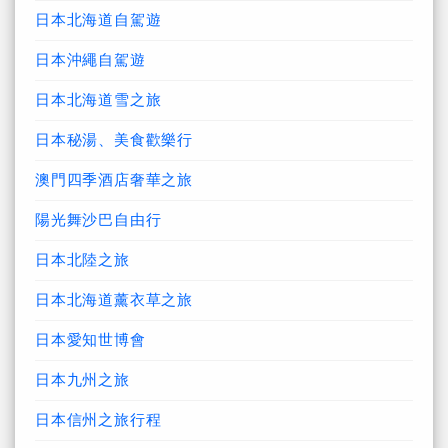
日本北海道自駕遊
日本沖繩自駕遊
日本北海道雪之旅
日本秘湯、美食歡樂行
澳門四季酒店奢華之旅
陽光舞沙巴自由行
日本北陸之旅
日本北海道薰衣草之旅
日本愛知世博會
日本九州之旅
日本信州之旅行程