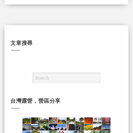
文章搜尋
台灣露營，營區分享