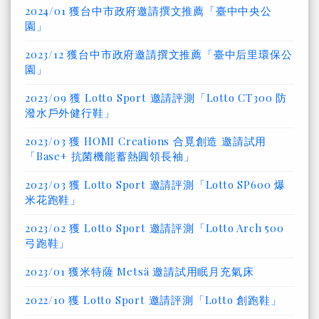
2024/01 獲台中市政府邀請撰文推薦「臺中中央公
園」
2023/12 獲台中市政府邀請撰文推薦「臺中后里環保公
園」
2023/09 獲 Lotto Sport 邀請評測「Lotto CT300 防
潑水戶外健行鞋」
2023/03 獲 HOMI Creations 合覓創造 邀請試用
「Base+ 抗菌機能蓄熱圓領長袖」
2023/03 獲 Lotto Sport 邀請評測「Lotto SP600 爆
米花跑鞋」
2023/02 獲 Lotto Sport 邀請評測「Lotto Arch 500
弓跑鞋」
2023/01 獲米特薩 Metsä 邀請試用眠月充氣床
2022/10 獲 Lotto Sport 邀請評測「Lotto 創跑鞋」