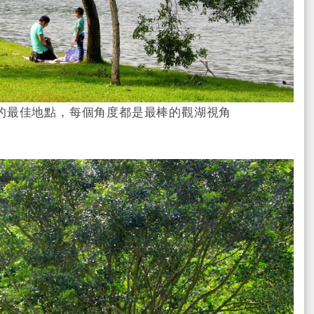
的最佳地點，每個角度都是最棒的觀湖視角