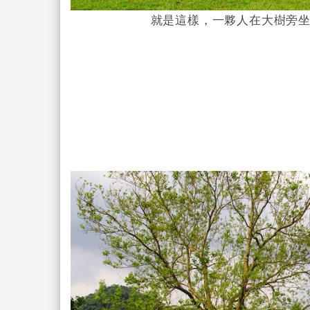
就是這樣，一夥人在大樹旁