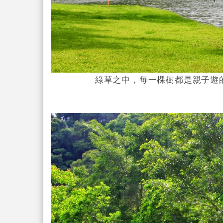
綠草之中，每一棵樹都是親子遊