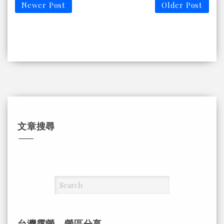
Newer Post
Older Post
文章搜尋
台灣露營，營區分享