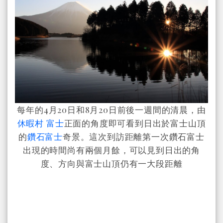
每年的4月20日和8月20日前後一週間的清晨，由
休暇村 富士
正面的角度即可看到日出於富士山頂
的
鑽石富士
奇景。這次到訪距離第一次鑽石富士
出現的時間尚有兩個月餘，可以見到日出的角
度、方向與富士山頂仍有一大段距離