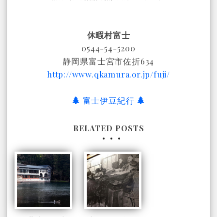
休暇村富士
0544-54-5200
静岡県富士宮市佐折634
http://www.qkamura.or.jp/fuji/
富士伊豆紀行
RELATED POSTS