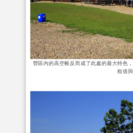
營區內的高空帳反而成了此處的最大特色
租借