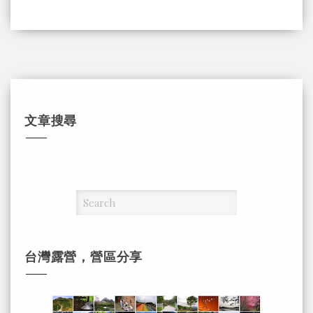
文章搜尋
台灣露營，營區分享