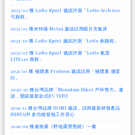
2023/02 獲 Lotto Sport 邀請評測「Lotto Arch 500
弓跑鞋」
2023/01 獲米特薩 Metsä 邀請試用眠月充氣床
2022/10 獲 Lotto Sport 邀請評測「Lotto 創跑鞋」
2022/07 獲 Lotto Sport 邀請評測「Lotto 氫雷
LITE210 跑鞋」
2021/01 獲 補體素 Protison 邀請試用「補體素 優蛋
白」
2020/10 獲台灣品牌「Mountain Hiker 戶外勢力」邀
請，開箱最新款式RV TENT
2019/11 獲台灣品牌 HOMI 邀請，試用最新研發產品
SUSTAIN 多功能發熱工作背心
2019/09 獲邀推薦《野地露營聖經》一書