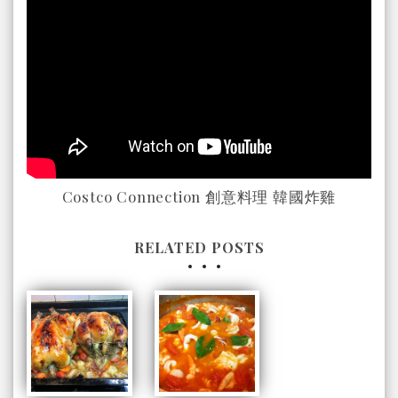
Costco Connection 創意料理 韓國炸雞
RELATED POSTS