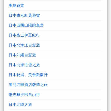
奧捷遊賞
日本東京紅葉遊賞
日本四國山陽跳島遊
日本富士伊豆紀行
日本北海道自駕遊
日本沖繩自駕遊
日本北海道雪之旅
日本秘湯、美食歡樂行
澳門四季酒店奢華之旅
陽光舞沙巴自由行
日本北陸之旅