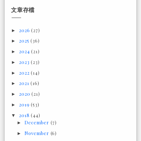
文章存檔
2026
(27)
►
2025
(36)
►
2024
(21)
►
2023
(23)
►
2022
(14)
►
2021
(16)
►
2020
(21)
►
2019
(53)
►
2018
(44)
▼
December
(7)
►
November
(6)
►