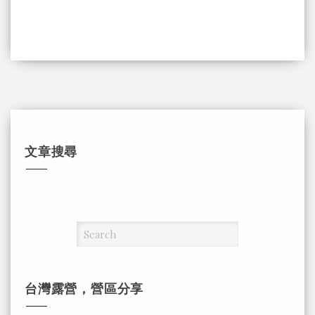
文章搜尋
台灣露營，營區分享