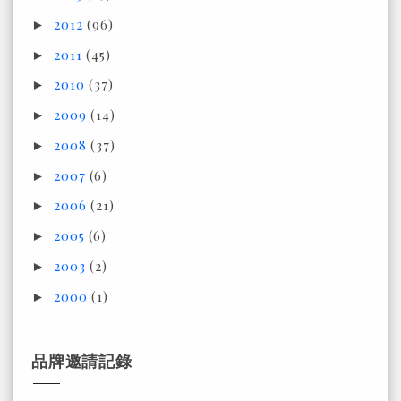
2012
(96)
►
2011
(45)
►
2010
(37)
►
2009
(14)
►
2008
(37)
►
2007
(6)
►
2006
(21)
►
2005
(6)
►
2003
(2)
►
2000
(1)
►
品牌邀請記錄