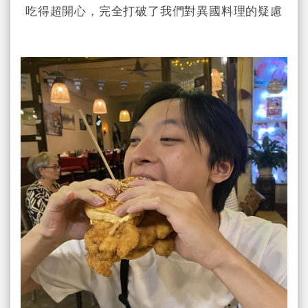
吃得超開心，完全打破了我們對異國料理的疑慮