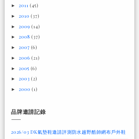
2011
(45)
►
2010
(37)
►
2009
(14)
►
2008
(37)
►
2007
(6)
►
2006
(21)
►
2005
(6)
►
2003
(2)
►
2000
(1)
►
品牌邀請記錄
2026/03 DK氣墊鞋邀請評測防水越野酷帥網布戶外鞋