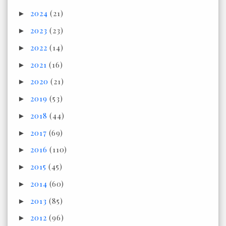
2024
(21)
►
2023
(23)
►
2022
(14)
►
2021
(16)
►
2020
(21)
►
2019
(53)
►
2018
(44)
►
2017
(69)
►
2016
(110)
►
2015
(45)
►
2014
(60)
►
2013
(85)
►
2012
(96)
►