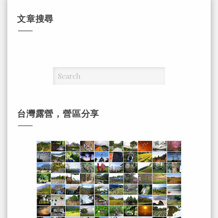
文章搜尋
台灣露營，營區分享