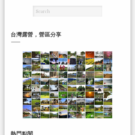
台灣露營，營區分享
熱門點閱