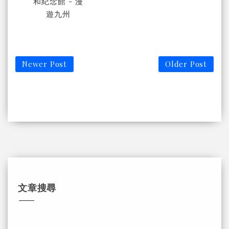
和紀念館 - 漫
遊九州
Newer Post
Older Post
文章搜尋