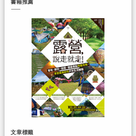
書籍推薦
文章標籤