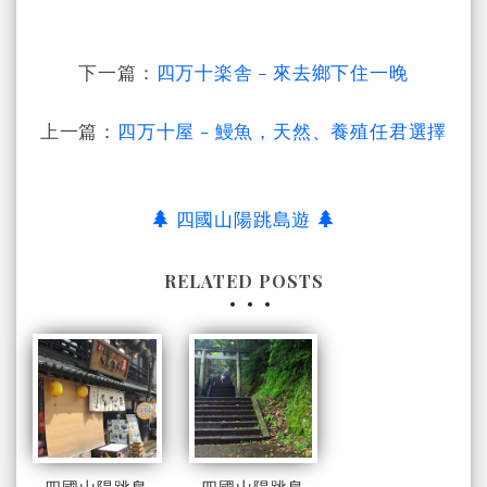
下一篇：
四万十楽舎 - 來去鄉下住一晚
上一篇：
四万十屋 - 鰻魚，天然、養殖任君選擇
四國山陽跳島遊
RELATED POSTS
四國山陽跳島
四國山陽跳島