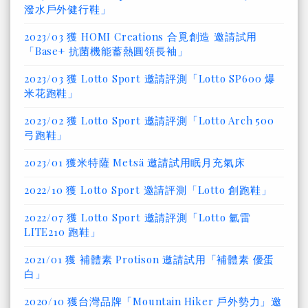
潑水戶外健行鞋」
2023/03 獲 HOMI Creations 合覓創造 邀請試用
「Base+ 抗菌機能蓄熱圓領長袖」
2023/03 獲 Lotto Sport 邀請評測「Lotto SP600 爆
米花跑鞋」
2023/02 獲 Lotto Sport 邀請評測「Lotto Arch 500
弓跑鞋」
2023/01 獲米特薩 Metsä 邀請試用眠月充氣床
2022/10 獲 Lotto Sport 邀請評測「Lotto 創跑鞋」
2022/07 獲 Lotto Sport 邀請評測「Lotto 氫雷
LITE210 跑鞋」
2021/01 獲 補體素 Protison 邀請試用「補體素 優蛋
白」
2020/10 獲台灣品牌「Mountain Hiker 戶外勢力」邀