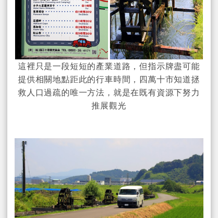
這裡只是一段短短的產業道路，但指示牌盡可能
提供相關地點距此的行車時間，四萬十市知道拯
救人口過疏的唯一方法，就是在既有資源下努力
推展觀光