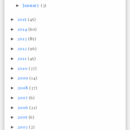
January
(3)
►
2015
(45)
►
2014
(60)
►
2013
(85)
►
2012
(96)
►
2011
(45)
►
2010
(37)
►
2009
(14)
►
2008
(37)
►
2007
(6)
►
2006
(21)
►
2005
(6)
►
2003
(2)
►