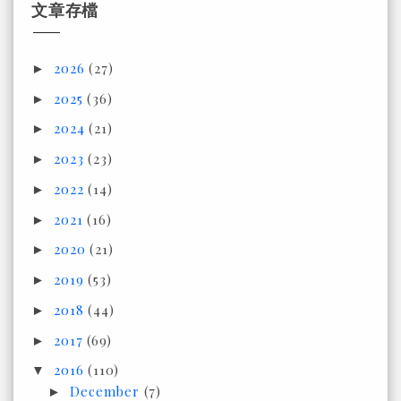
文章存檔
2026
(27)
►
2025
(36)
►
2024
(21)
►
2023
(23)
►
2022
(14)
►
2021
(16)
►
2020
(21)
►
2019
(53)
►
2018
(44)
►
2017
(69)
►
2016
(110)
▼
December
(7)
►