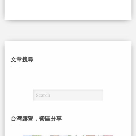
文章搜尋
台灣露營，營區分享