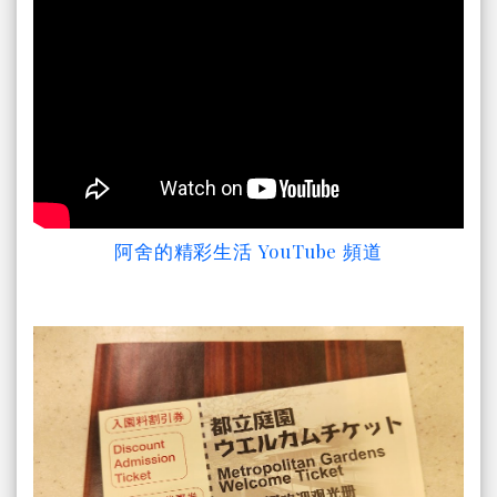
阿舍的精彩生活 YouTube 頻道