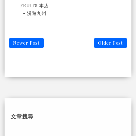
FRUITS 本店
- 漫遊九州
Newer Post
Older Post
文章搜尋