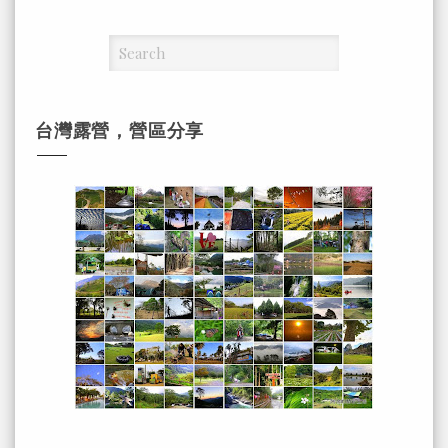
台灣露營，營區分享