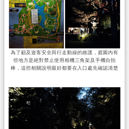
為了顧及遊客安全與行走動線的維護，庭園內有
些地方是絕對禁止使用相機三角架及手機自拍
棒，這些相關說明最好都要在入口處先確認清楚