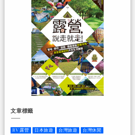
文章標籤
RV 露營
日本旅遊
台灣旅遊
台灣休閒