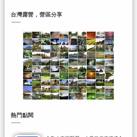
台灣露營，營區分享
熱門點閱