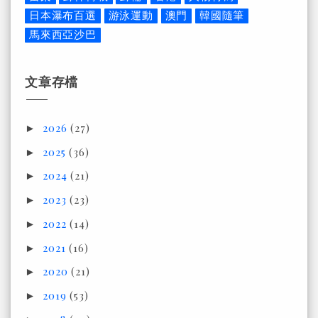
日本瀑布百選
游泳運動
澳門
韓國隨筆
馬來西亞沙巴
文章存檔
2026
(27)
►
2025
(36)
►
2024
(21)
►
2023
(23)
►
2022
(14)
►
2021
(16)
►
2020
(21)
►
2019
(53)
►