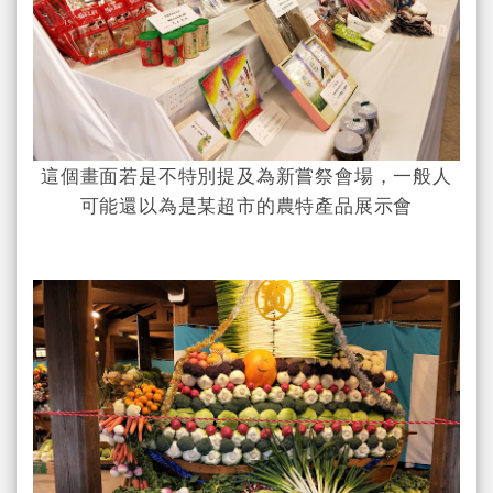
這個畫面若是不特別提及為新嘗祭會場，一般人
可能還以為是某超市的農特產品展示會