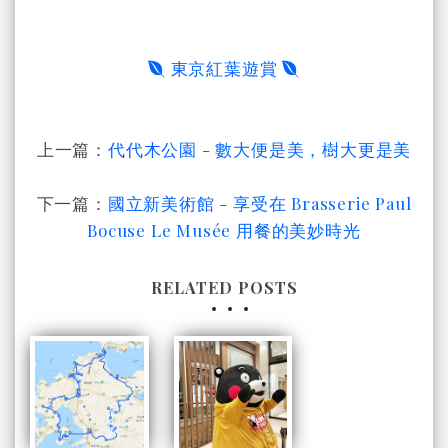
東京紅葉遊賞
上一篇：
代代木公園 - 數大便是美，樹大更是美
下一篇：
國立新美術館 - 享受在 Brasserie Paul
Bocuse Le Musée 用餐的美妙時光
RELATED POSTS