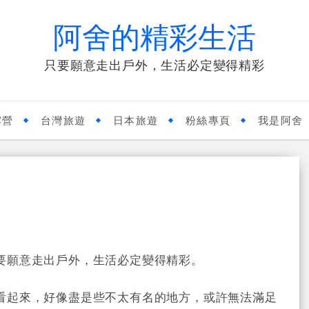
阿舍的精彩生活
只要願意走出戶外，生活必定變得精彩
露營
台灣旅遊
日本旅遊
粉絲專頁
我是阿舍
要願意走出戶外，生活必定變得精彩。
看起來，好像盡是些不太有名的地方，或許無法滿足